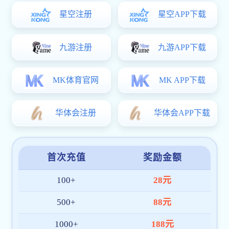
首页
/
体育新闻
/ 正文
2026-06-01 22:40
54 次阅读
科林斯全场发挥出色35分钟内高效得分助
球队取得胜利
在本场比赛中，科林斯的表现堪称完美，他在35分钟
内高效得分，帮助球队最终取得胜利。文章将从四个
方面深入分析科林斯的卓越表现，包括他的得分能
力、比赛中的关键时刻、团队配合以及心理素质等多
个方面。通过对这些因素的详细阐述，可以更全面地
理解科林斯在比赛中所展现出的影响力，以及他如何