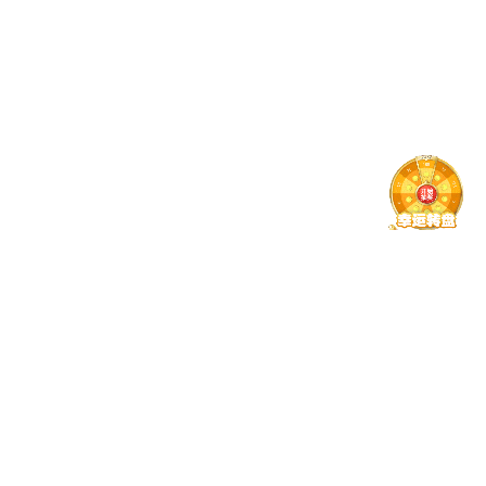
开比分差距。
除了进攻端，他在防守端同样不遗余力。在对方发起
进攻时，科林斯展现出了极强的预判能力，多次成功
抢断或干扰对手投篮，确保球队保持领先。这种关键
时刻的不懈努力，也体现了他作为一名优秀运动员应
具备的大心脏。
此外，他也善于利用战术暂停后的重新定位来调整自
己的状态。教练安排战术后，科林斯总能迅速理解并
执行，将比赛节奏掌握在自己手中，这对于整个团队
来说显然是一个积极信号。这样的表现不仅增强了队
友们信心，也让对手感到压力重重。
3、与队友间的默契配合