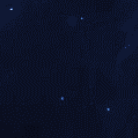
上一篇：
普利西奇身价波动回顾当前价值60…