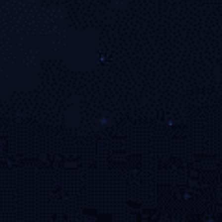
特父子继图拉姆
-07