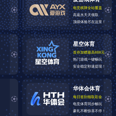
2026-05-31 11:57
52 次阅读
与挑战，尤其是在高水平的比赛中。金斯基
历，深刻体会到了崩盘的滋味。这不仅仅是
生涯的重大考验。在本文中，我们将从四个