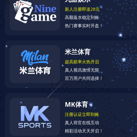
立即下载mile米乐官方入口APP
首页
/
体育新闻
/ 正文