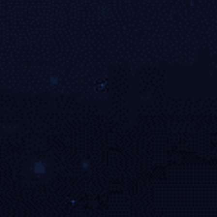
检阳性遭英足
接连送礼被换下金斯基我
克鲁伊维
懂崩盘的
后成世界
2026-05-31
2026-08
联系我们