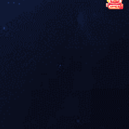
一项艰巨但又必要的任务。金斯基在经历了
略。他开始反思自身是否存在技术层面的短
素质。
在反复回顾过去优秀表现时，他逐渐意识到
挥出来。因此，通过不断进行正向自我暗
挑战。
动力。当金斯基每完成一次训练目标时，都
方法简单却有效，可以帮助他一步一步走出
请别让它定义你”这一话题不仅揭示了个体在