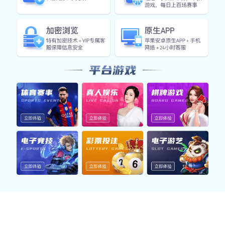
依赖于个人能力突出的明星球员，而此次的新血液则
更强调团队合作与整体战术执行能力，从而使得球队
更加平衡。
当然，仅仅拥有实力并不足以确保成功，如何将这些
潜力转化为实际比赛中的表现，将是关键所在。因
此，在接下来的训练和热身赛中，这些新星需要证明
自己能够适应国际大赛的节奏与强度。
2、老将与新人的默契配合
在任何一支成功的球队中，老将与新人之间的默契配
合至关重要。阿根廷队拥有众多经验丰富的老将，他
们曾在世界舞台上经历过风雨，对比赛节奏和压力应
对都有着独特见解。新的九名球员要想融入这一体
系，就必须学会如何与这些老牌国脚建立有效联系。